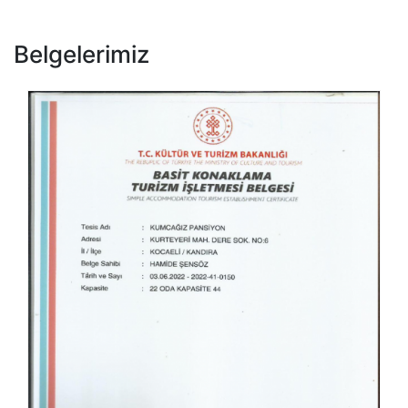
Belgelerimiz