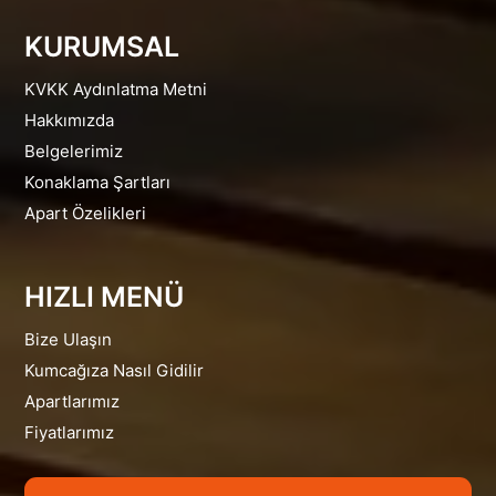
KURUMSAL
KVKK Aydınlatma Metni
Hakkımızda
Belgelerimiz
Konaklama Şartları
Apart Özelikleri
HIZLI MENÜ
Bize Ulaşın
Kumcağıza Nasıl Gidilir
Apartlarımız
Fiyatlarımız